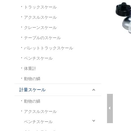
トラックスケール
アクスルスケール
クレーンスケール
テーブルのスケール
パレットトラックスケール
ベンチスケール
体重計
動物の鱗
計量スケール
動物の鱗
アクスルスケール
ベンチスケール