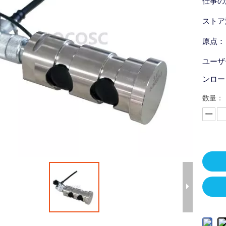
仕事の
ストア
原点：
ユーザ
ンロー
数量：