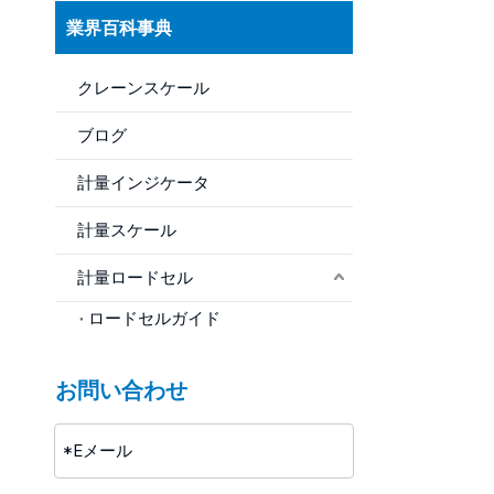
業界百科事典
クレーンスケール
ブログ
計量インジケータ
計量スケール
計量ロードセル
ロードセルガイド
お問い合わせ