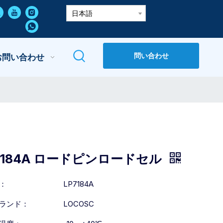
日本語
問い合わせ
お問い合わせ
7184A ロードピンロードセル
：
LP7184A
ランド：
LOCOSC