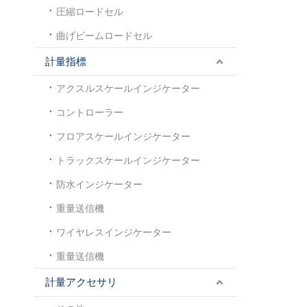
圧縮ロードセル
曲げビームロードセル
計量指標
アクスルスケールインジケーター
コントローラー
フロアスケールインジケーター
トラックスケールインジケーター
防水インジケーター
重量送信機
ワイヤレスインジケーター
重量送信機
計量アクセサリ