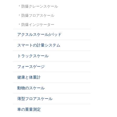
防爆クレーンスケール
防爆フロアスケール
防爆インジケーター
アクスルスケール/パッド
スマートの計量システム
トラックスケール
フォースゲージ
健康と体重計
動物のスケール
薄型フロアスケール
車の重量測定