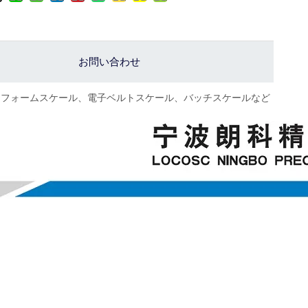
お問い合わせ
ットフォームスケール、電子ベルトスケール、バッチスケールなど