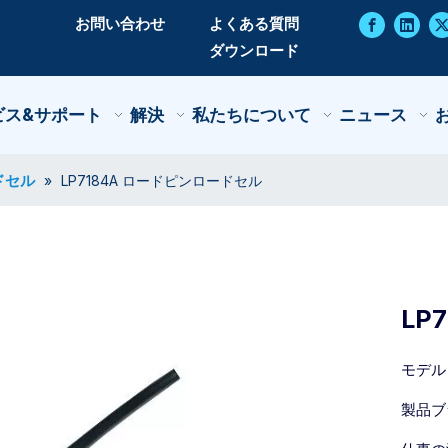
お問い合わせ
よくある質問
ダウンロード
ビス&サポート
解決
私たちについて
ニュース
ドセル
»
LP7184A ロードピンロードセル
LP
モデル
製品ブ