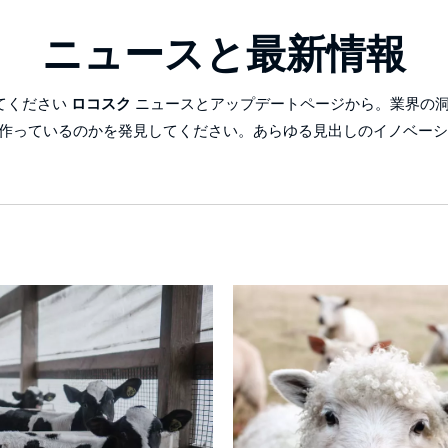
ニュースと最新情報
てください
ロコスク
ニュースとアップデートページから。業界の洞
を形作っているのかを発見してください。あらゆる見出しのイノベー