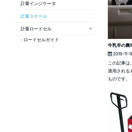
計量インジケータ
計量スケール
計量ロードセル
ロードセルガイド
2019-11-1
この記事は
適用される
ものです。