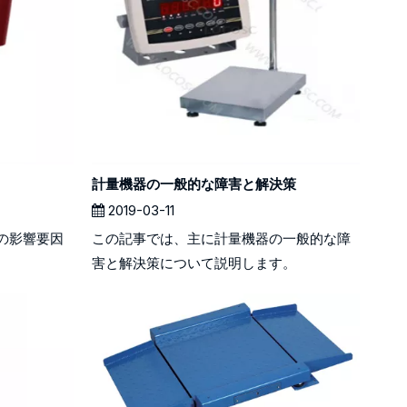
計量機器の一般的な障害と解決策
2019-03-11
の影響要因
この記事では、主に計量機器の一般的な障
害と解決策について説明します。