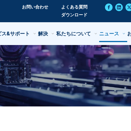
お問い合わせ
よくある質問
ダウンロード
ビス&サポート
解決
私たちについて
ニュース