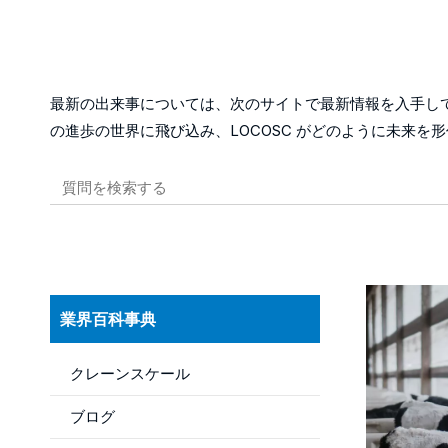
最新の出来事については、次のサイトで最新情報を入手し
の進歩の世界に飛び込み、LOCOSC がどのように未来
業界百科事典
クレーンスケール
ブログ