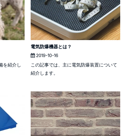
電気防爆機器とは？
2019-10-16
備を紹介し
この記事では、主に電気防爆装置について
紹介します。