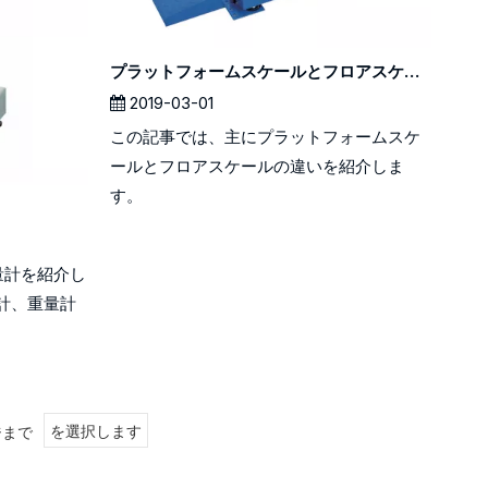
プラットフォームスケールとフロアスケールの違いを知っていますか？
2019-03-01
この記事では、主にプラットフォームスケ
ールとフロアスケールの違いを紹介しま
す。
量計を紹介し
計、重量計
ジまで
を選択します