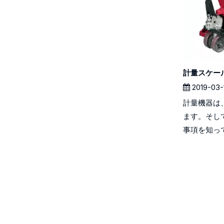
計量スケー
2019-03-
計量機器は
ます。そし
事項を知っ