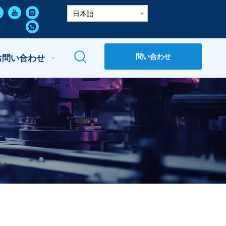
日本語
問い合わせ
お問い合わせ