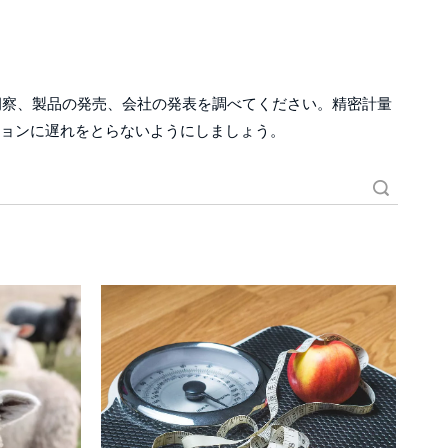
察、製品の発売、会社の発表を調べてください。精密計量
ションに遅れをとらないようにしましょう。
検索