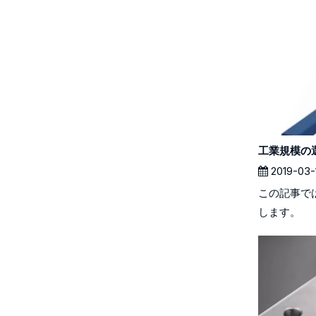
工業規模の
2019-03-
この記事で
します。