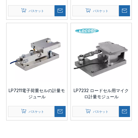
バスケット
バスケット
LP7211電子荷重セルの計量モ
LP7232 ロードセル用マイク
ジュール
ロ計量モジュール
バスケット
バスケット