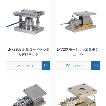
LP7230B 計量ロードセル取
LP7213 モーション計量モジ
り付けキット
ュール
バスケット
バスケット