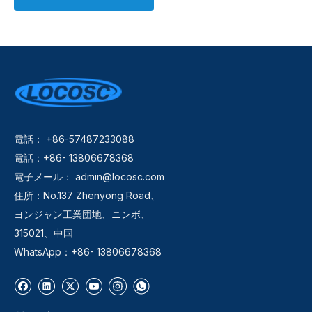
電話： +86-57487233088
電話：+86- 13806678368
電子メール：
admin@locosc.com
住所：No.137 Zhenyong Road、
ヨンジャン工業団地、ニンボ、
315021、中国
WhatsApp：+86- 13806678368