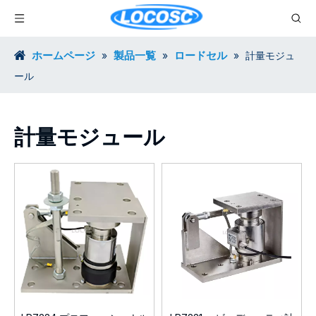
ホームページ
製品一覧
ロードセル
»
»
»
計量モジュ
ール
計量モジュール