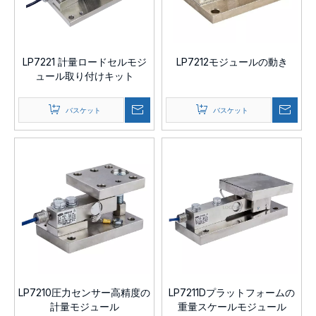
LP7221 計量ロードセルモジ
LP7212モジュールの動き
ュール取り付けキット
バスケット
バスケット
LP7210圧力センサー高精度の
LP7211Dプラットフォームの
計量モジュール
重量スケールモジュール