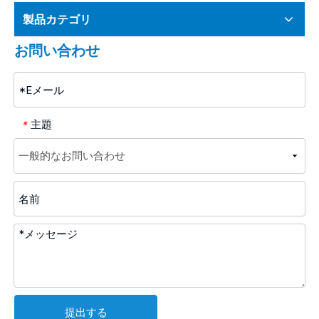
製品カテゴリ
お問い合わせ
主題
*
提出する