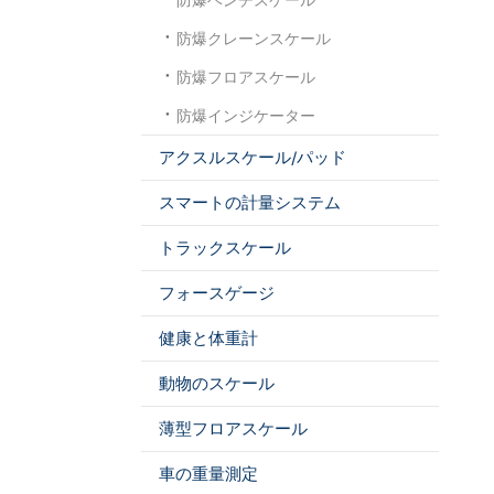
防爆クレーンスケール
防爆フロアスケール
防爆インジケーター
アクスルスケール/パッド
スマートの計量システム
トラックスケール
フォースゲージ
健康と体重計
動物のスケール
薄型フロアスケール
車の重量測定