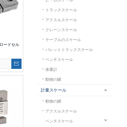
トラックスケール
アクスルスケール
クレーンスケール
テーブルのスケール
プロードセル
パレットトラックスケール
ベンチスケール
ト
体重計
動物の鱗
計量スケール
動物の鱗
アクスルスケール
ベンチスケール