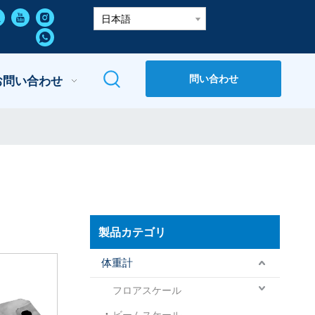
日本語
問い合わせ
お問い合わせ
製品カテゴリ
体重計
フロアスケール
ビームスケール