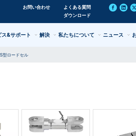
お問い合わせ
よくある質問
ダウンロード
ビス&サポート
解決
私たちについて
ニュース
S型ロードセル