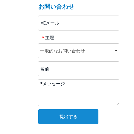
お問い合わせ
主題
*
提出する