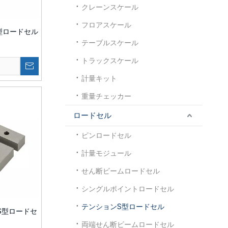
クレーンスケール
フロアスケール
S型ロードセル
テーブルスケール
トラックスケール
ト
計量キット
重量チェッカー
ロードセル
ピンロードセル
計量モジュール
せん断ビームロードセル
シングルポイントロードセル
テンションS型ロードセル
ンS型ロードセ
両端せん断ビームロードセル