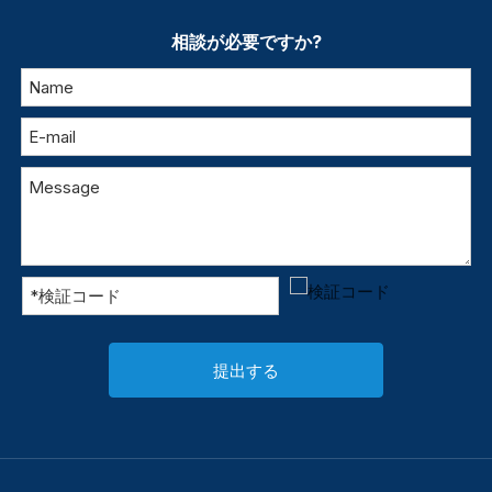
相談が必要ですか?
提出する