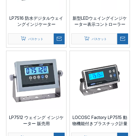
LP7516 防水デジタルウェイ
新型LEDウェイングインジケ
ングインジケーター
ーター表示コントローラー
バスケット
バスケット
LP7512 ウェイング インジケ
LOCOSC Factory LP7515 動
ーター 販売用
物機能付きプラスチック計量
インジケーター