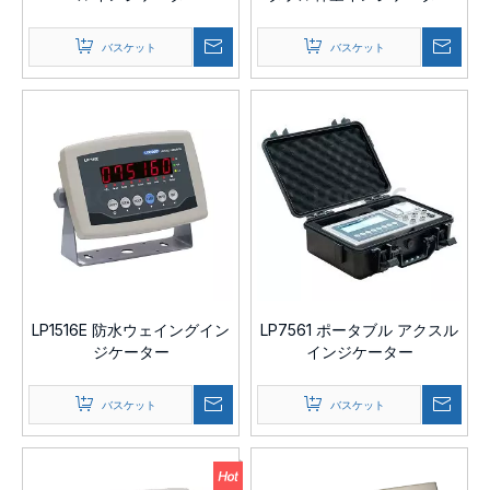
バスケット
バスケット
LP1516E 防水ウェイングイン
LP7561 ポータブル アクスル
ジケーター
インジケーター
バスケット
バスケット