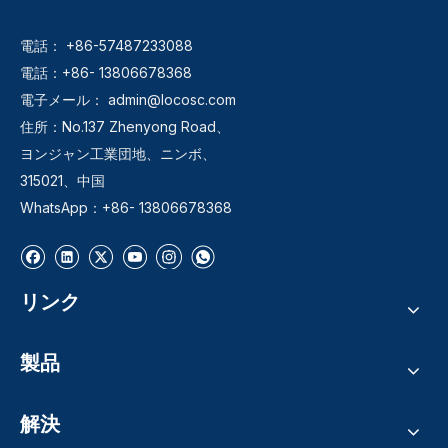
電話： +86-57487233088
電話：+86- 13806678368
電子メール：
admin@locosc.com
住所：No.137 Zhenyong Road、
ヨンジャン工業団地、ニンボ、
315021、中国
WhatsApp：+86- 13806678368
リンク
製品
解決