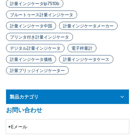
計量インジケータlp7510b
ブルートゥース計量インジケータ
計量インジケータ中国
計量インジケータメーカー
プリンタ付き計量インジケータ
デジタル計量インジケータ
電子秤量計
計量インジケータ価格
計量インジケータケース
計量ブリッジインジケーター
製品カテゴリ
お問い合わせ