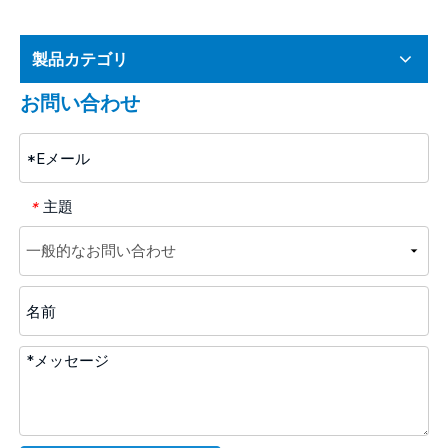
製品カテゴリ
お問い合わせ
主題
*