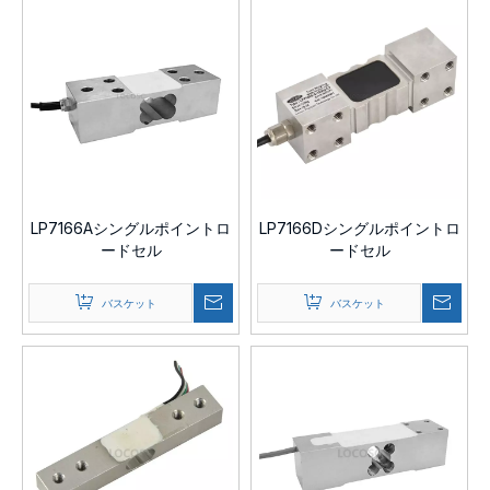
LP7166Aシングルポイントロ
LP7166Dシングルポイントロ
ードセル
ードセル
バスケット
バスケット