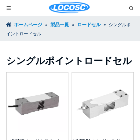
ホームページ
製品一覧
ロードセル
»
»
»
シングルポ
イントロードセル
シングルポイントロードセル