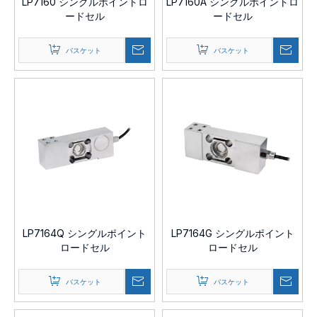
LP7160 シングルポイントロ
LP7160A シングルポイントロ
ードセル
ードセル
バスケット
バスケット
LP7164Q シングルポイント
LP7164G シングルポイント
ロードセル
ロードセル
バスケット
バスケット