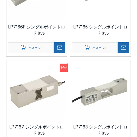
LP7166F シングルポイントロ
LP7165 シングルポイントロ
ードセル
ードセル
バスケット
バスケット
LP7167 シングルポイントロ
LP7163 シングルポイントロ
ードセル
ードセル