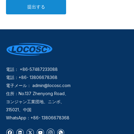
提出する
電話： +86-57487233088
電話：+86- 13806678368
電子メール：
admin@locosc.com
住所：No.137 Zhenyong Road、
ヨンジャン工業団地、ニンボ、
315021、中国
WhatsApp：+86- 13806678368