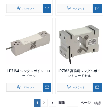
バスケット
バスケット
LP7164 シングルポイントロ
LP7162 高強度シングルポイ
ードセル
ントロードセル
バスケット
バスケット
順番
ページ
確認
1
2