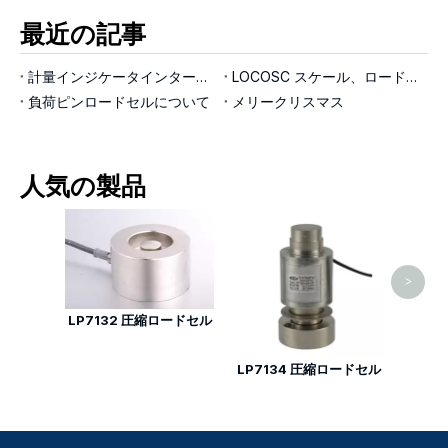
最近の記事
計量インジケータインターフェイス
LOCOSC スケール、ロードセル、インジケーターの製造プロセスについて
負荷ピンロードセルについて
メリークリスマス
人気の製品
LP7
ん断
>
LP7132 圧縮ロードセル
LP7134 圧縮ロードセル