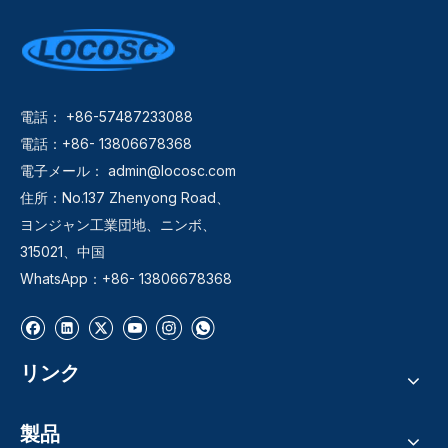
電話： +86-57487233088
電話：+86- 13806678368
電子メール：
admin@locosc.com
住所：No.137 Zhenyong Road、
ヨンジャン工業団地、ニンボ、
315021、中国
WhatsApp：+86- 13806678368
リンク
製品