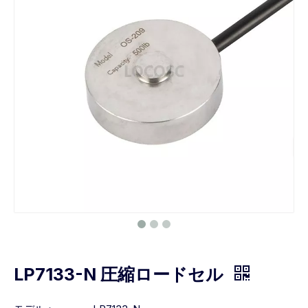
LP7133-N 圧縮ロードセル