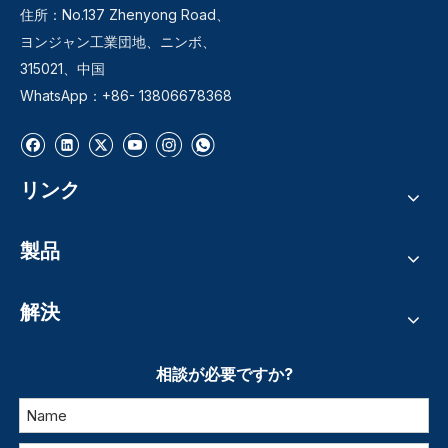
住所：No.137 Zhenyong Road、
ヨンジャン工業団地、ニンボ、
315021、中国
WhatsApp：+86- 13806678368
リンク
製品
解決
相談が必要ですか?