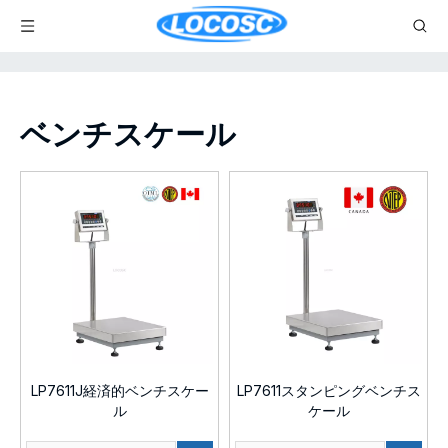
ベンチスケール
LP7611J経済的ベンチスケー
LP7611スタンピングベンチス
ル
ケール