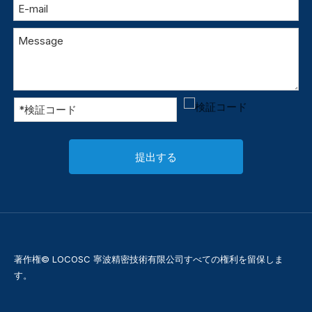
提出する
著作権© LOCOSC 寧波精密技術有限公司すべての権利を留保しま
す。