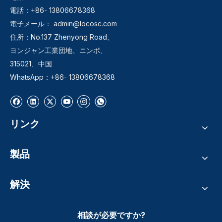
電話：+86- 13806678368
電子メール：
admin@locosc.com
住所：No.137 Zhenyong Road、
ヨンジャン工業団地、ニンボ、
315021、中国
WhatsApp：+86- 13806678368
リンク
製品
解決
相談が必要ですか?