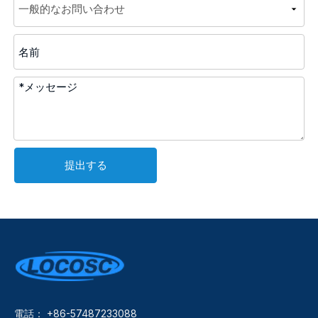
提出する
電話： +86-57487233088