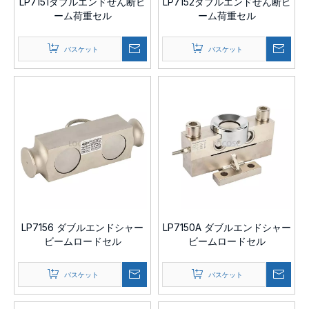
LP7151ダブルエンドせん断ビ
LP7152ダブルエンドせん断ビ
ーム荷重セル
ーム荷重セル
バスケット
バスケット
LP7156 ダブルエンドシャー
LP7150A ダブルエンドシャー
ビームロードセル
ビームロードセル
バスケット
バスケット