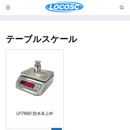
テーブルスケール
LP7680 防水卓上秤