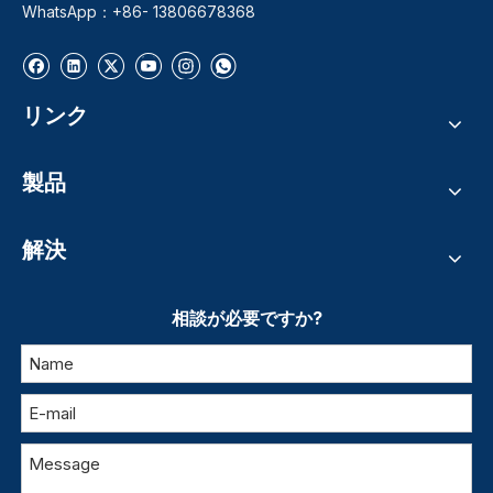
WhatsApp：+86- 13806678368
リンク
製品
解決
相談が必要ですか?