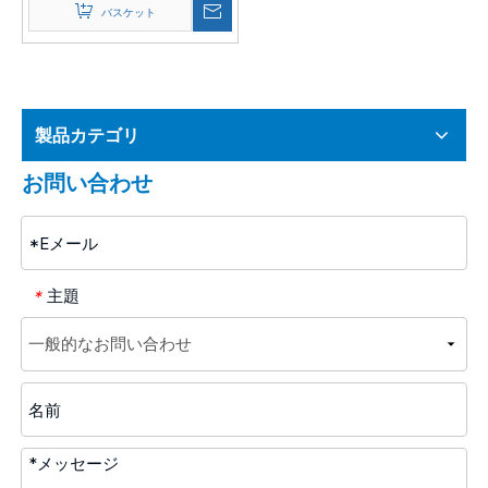
バスケット
製品カテゴリ
お問い合わせ
主題
*