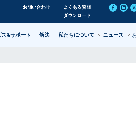
お問い合わせ
よくある質問
ダウンロード
ビス&サポート
解決
私たちについて
ニュース