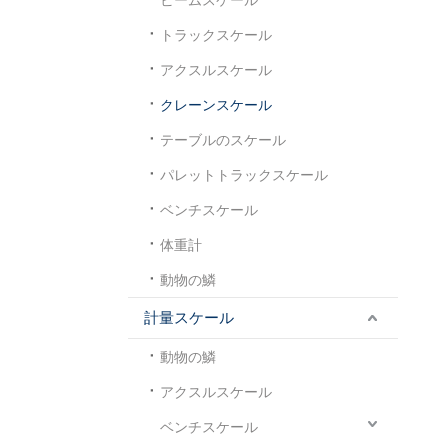
トラックスケール
アクスルスケール
クレーンスケール
テーブルのスケール
パレットトラックスケール
ベンチスケール
体重計
動物の鱗
計量スケール
動物の鱗
アクスルスケール
ベンチスケール