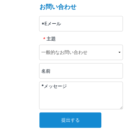
お問い合わせ
主題
*
提出する