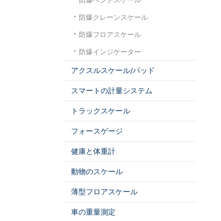
防爆クレーンスケール
防爆フロアスケール
防爆インジケーター
アクスルスケール/パッド
スマートの計量システム
トラックスケール
フォースゲージ
健康と体重計
動物のスケール
薄型フロアスケール
車の重量測定