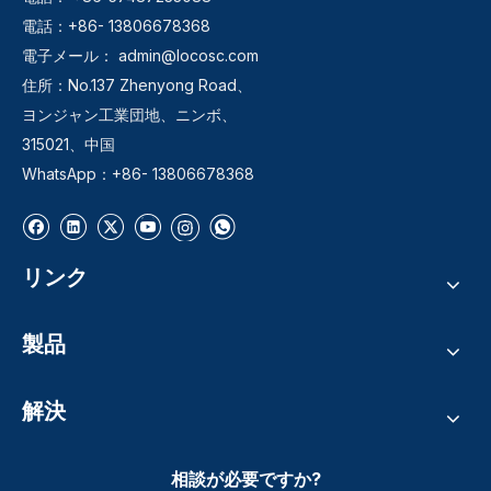
電話：+86- 13806678368
電子メール：
admin@locosc.com
住所：No.137 Zhenyong Road、
ヨンジャン工業団地、ニンボ、
315021、中国
WhatsApp：+86- 13806678368
リンク
製品
解決
相談が必要ですか?