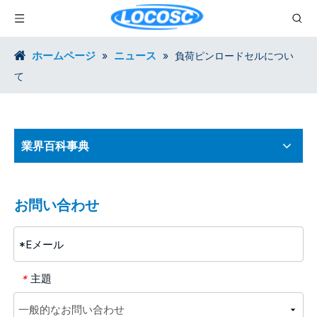
ホームページ
ニュース
»
»
負荷ピンロードセルについ
て
業界百科事典
お問い合わせ
主題
*