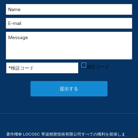
提出する
著作権© LOCOSC 寧波精密技術有限公司すべての権利を留保しま