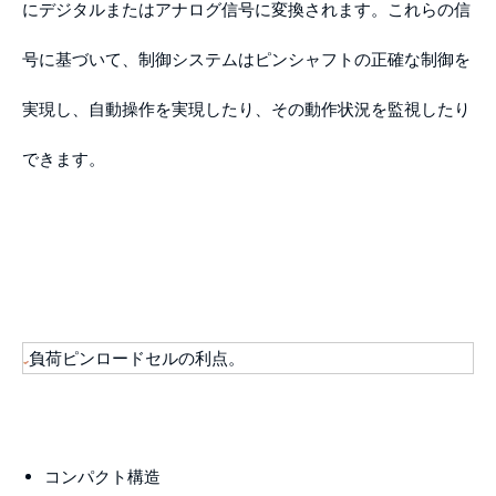
にデジタルまたはアナログ信号に変換されます。これらの信
号に基づいて、制御システムはピンシャフトの正確な制御を
実現し、自動操作を実現したり、その動作状況を監視したり
できます。
負荷ピンロードセルの利点。
コンパクト構造