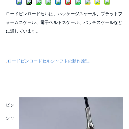
ロードピンロードセルは、パッケージスケール、プラットフ
ォームスケール、電子ベルトスケール、バッチスケールなど
に適しています。
ロードピンロードセルシャフトの動作原理。
ピン
シャ