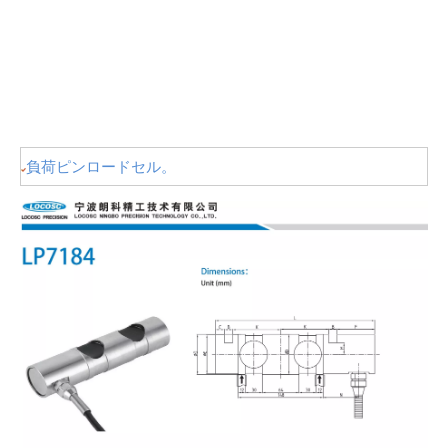
負荷ピンロードセル。