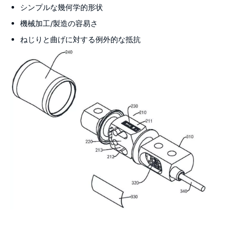
シンプルな幾何学的形状
機械加工/製造の容易さ
ねじりと曲げに対する例外的な抵抗