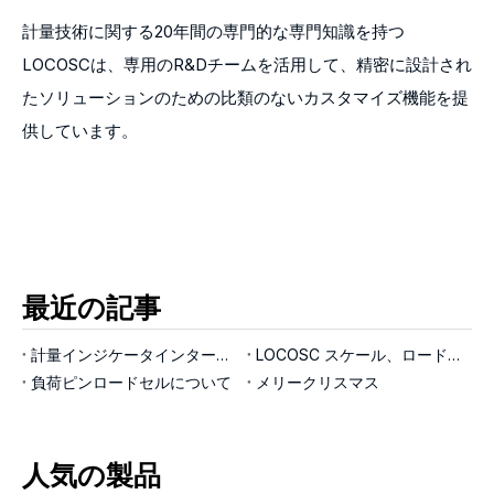
計量技術に関する20年間の専門的な専門知識を持つ
LOCOSCは、専用のR&Dチームを活用して、精密に設計され
たソリューションのための比類のないカスタマイズ機能を提
供しています。
最近の記事
計量インジケータインターフェイス
LOCOSC スケール、ロードセル、インジケーターの製造プロセスについて
負荷ピンロードセルについて
メリークリスマス
人気の製品