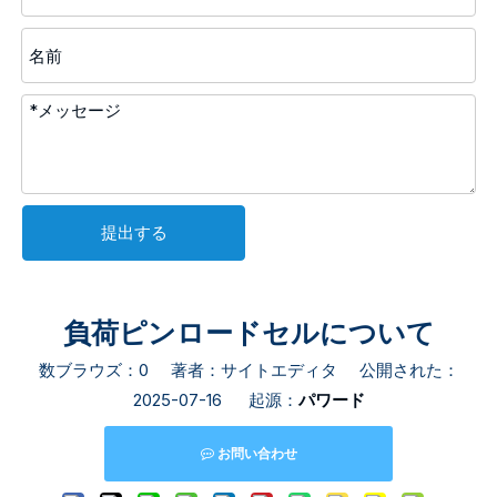
提出する
負荷ピンロードセルについて
数ブラウズ：
0
著者：サイトエディタ 公開された：
2025-07-16 起源：
パワード
お問い合わせ