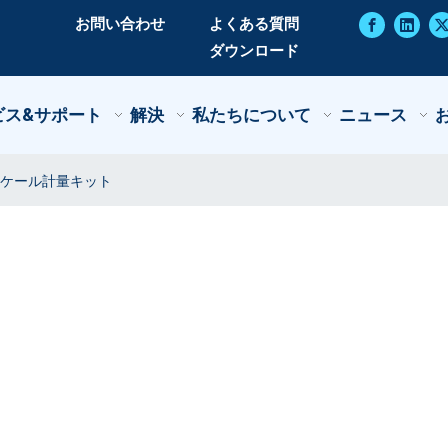
お問い合わせ
よくある質問
ダウンロード
ビス&サポート
解決
私たちについて
ニュース
ケール計量キット
ト