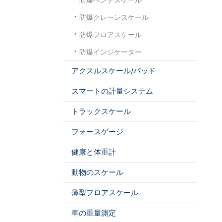
防爆クレーンスケール
防爆フロアスケール
防爆インジケーター
アクスルスケール/パッド
スマートの計量システム
トラックスケール
フォースゲージ
健康と体重計
動物のスケール
薄型フロアスケール
車の重量測定