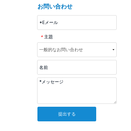
お問い合わせ
主題
*
提出する