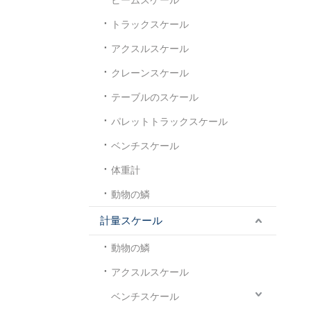
トラックスケール
アクスルスケール
クレーンスケール
テーブルのスケール
パレットトラックスケール
ベンチスケール
体重計
動物の鱗
計量スケール
動物の鱗
アクスルスケール
ベンチスケール