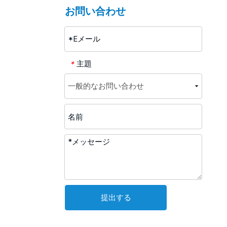
お問い合わせ
主題
*
提出する