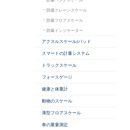
防爆クレーンスケール
防爆フロアスケール
防爆インジケーター
アクスルスケール/パッド
スマートの計量システム
トラックスケール
フォースゲージ
健康と体重計
動物のスケール
薄型フロアスケール
車の重量測定