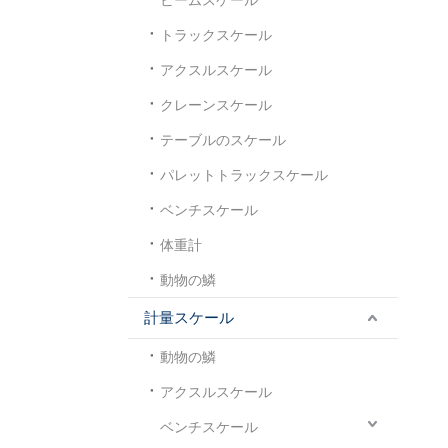
トラックスケール
アクスルスケール
クレーンスケール
テーブルのスケール
パレットトラックスケール
ベンチスケール
体重計
動物の鱗
計量スケール
動物の鱗
アクスルスケール
ベンチスケール