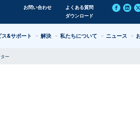
お問い合わせ
よくある質問
ダウンロード
ビス&サポート
解決
私たちについて
ニュース
ンター