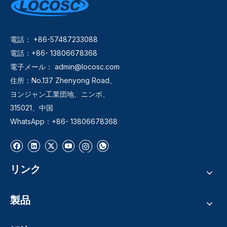
電話： +86-57487233088
電話：+86- 13806678368
電子メール：
admin@locosc.com
住所：No.137 Zhenyong Road、
ヨンジャン工業団地、ニンボ、
315021、中国
WhatsApp：+86- 13806678368
リンク
製品