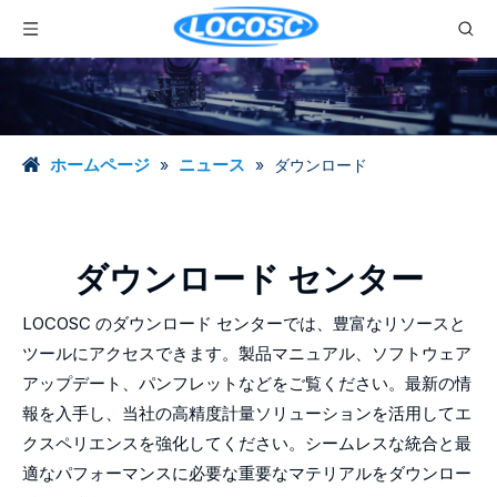
ホームページ
ニュース
»
»
ダウンロード
ダウンロード センター
LOCOSC のダウンロード センターでは、豊富なリソースと
ツールにアクセスできます。製品マニュアル、ソフトウェア
アップデート、パンフレットなどをご覧ください。最新の情
報を入手し、当社の高精度計量ソリューションを活用してエ
クスペリエンスを強化してください。シームレスな統合と最
適なパフォーマンスに必要な重要なマテリアルをダウンロー