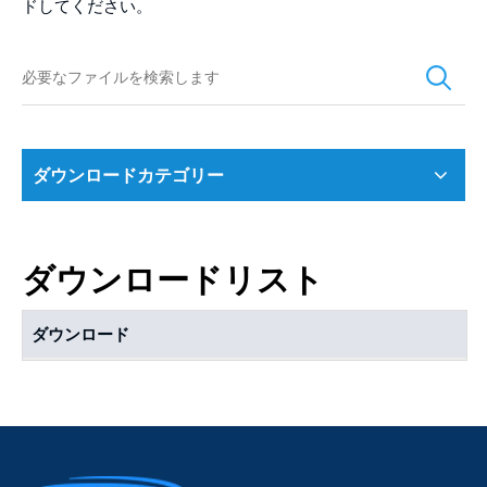
ドしてください。
ダウンロードカテゴリー
ダウンロードリスト
ダウンロード