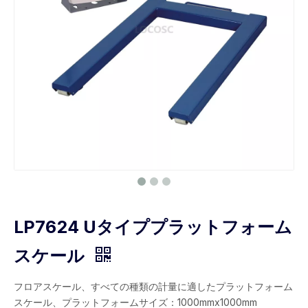
LP7624 Uタイププラットフォーム
スケール
フロアスケール、すべての種類の計量に適したプラットフォーム
スケール、プラットフォームサイズ：1000mmx1000mm