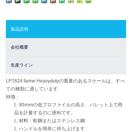
製品説明
会社概要
生産ライン
LP7624 farme Heavydutyの重量のあるスケールは、すべ
ての種類に適しています
特徴：
85mmの低プロファイルの高さ、パレット上で商
L
品を計量するのに便利です。
材料：軟鋼またはステンレス鋼
L
ハンドルを簡単に持ち上げます
L