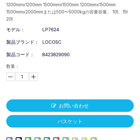
1200mmx1200mm 1500mmx1500mm 1200mmx1500mm
1500mmx2000mmまたは500〜5000kgの容量容量。 10t、15t
20t
モデル：
LP7624
製品ブランド：
LOCOSC
製品コード：
8423829090
数量：
お問い合わせ
バスケット