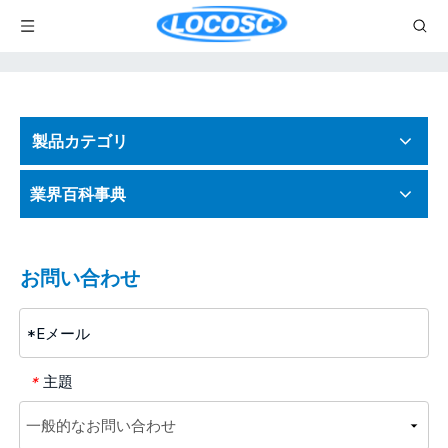
製品カテゴリ
業界百科事典
お問い合わせ
主題
*