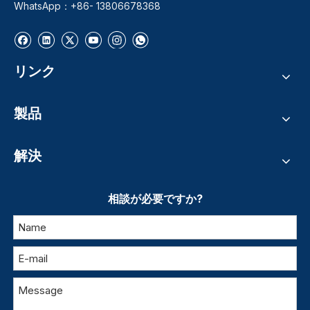
WhatsApp：+86- 13806678368
リンク
製品
解決
相談が必要ですか?