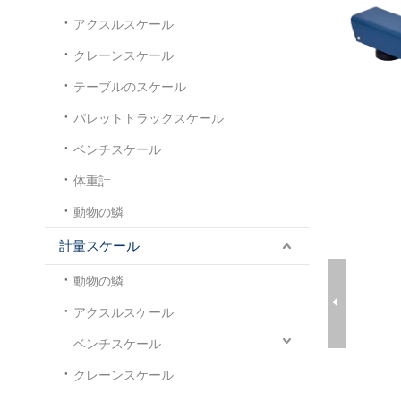
アクスルスケール
クレーンスケール
テーブルのスケール
パレットトラックスケール
ベンチスケール
体重計
動物の鱗
計量スケール
動物の鱗
アクスルスケール
ベンチスケール
クレーンスケール