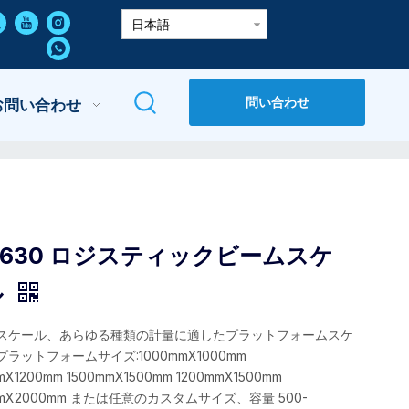
日本語
問い合わせ
お問い合わせ
7630 ロジスティックビームスケ
ル
スケール、あらゆる種類の計量に適したプラットフォームスケ
ラットフォームサイズ:1000mmX1000mm
mX1200mm 1500mmX1500mm 1200mmX1500mm
mmX2000mm または任意のカスタムサイズ、容量 500-