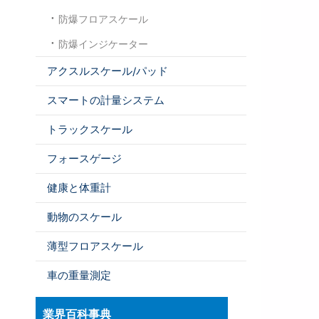
防爆フロアスケール
防爆インジケーター
アクスルスケール/パッド
スマートの計量システム
トラックスケール
フォースゲージ
健康と体重計
動物のスケール
薄型フロアスケール
車の重量測定
業界百科事典