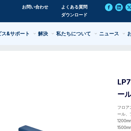
お問い合わせ
よくある質問
ダウンロード
ビス&サポート
解決
私たちについて
ニュース
LP
ー
フロア
ール、プ
1200m
1500