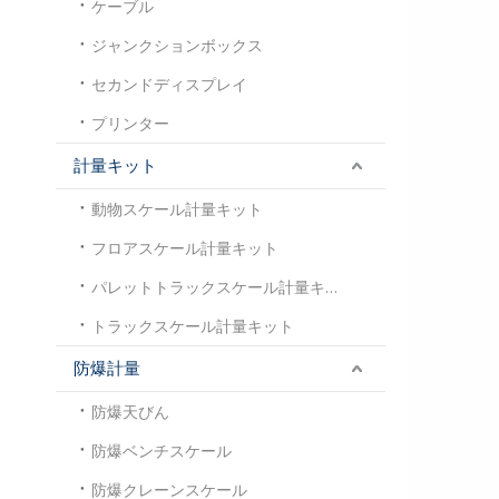
ケーブル
ジャンクションボックス
セカンドディスプレイ
プリンター
計量キット
動物スケール計量キット
フロアスケール計量キット
パレットトラックスケール計量キット
トラックスケール計量キット
防爆計量
防爆天びん
防爆ベンチスケール
防爆クレーンスケール