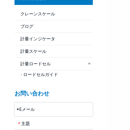
クレーンスケール
ブログ
計量インジケータ
計量スケール
計量ロードセル
ロードセルガイド
お問い合わせ
主題
*