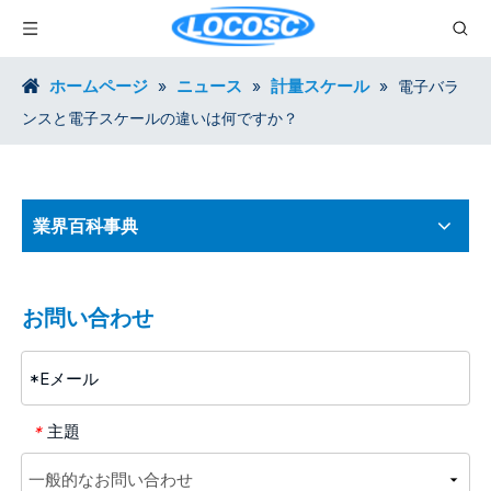
ホームページ
ニュース
計量スケール
»
»
»
電子バラ
ンスと電子スケールの違いは何ですか？
業界百科事典
お問い合わせ
主題
*