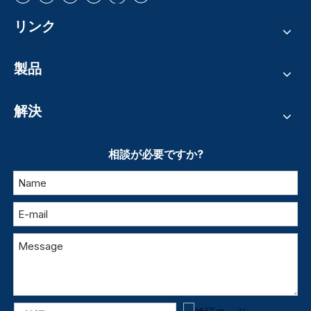
リンク
製品
解決
相談が必要ですか?