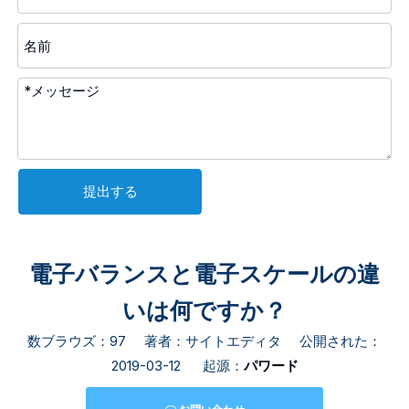
提出する
電子バランスと電子スケールの違
いは何ですか？
数ブラウズ：
97
著者：サイトエディタ 公開された：
2019-03-12 起源：
パワード