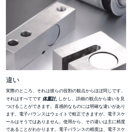
違い
実際のところ、それは彼らの役割の観点からほぼ同じです、
それはすべてです
体重計
,
しかし、詳細の観点から違いを見
つけることができます。直感的なものには明確な違いがあり
ます。電子バランスはウェイトで較正できますが、電子スケ
ールはそうではありません。使用から、その違いは主に精度
であることがわかります。電子バランスの精度は、電子スケ