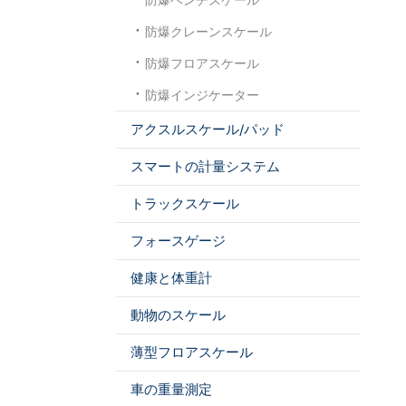
防爆クレーンスケール
防爆フロアスケール
防爆インジケーター
アクスルスケール/パッド
スマートの計量システム
トラックスケール
フォースゲージ
健康と体重計
動物のスケール
薄型フロアスケール
車の重量測定