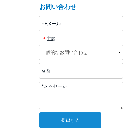
お問い合わせ
主題
*
提出する