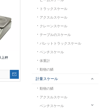
トラックスケール
アクスルスケール
クレーンスケール
テーブルのスケール
パレットトラックスケール
ベンチスケール
水卓上秤
体重計
動物の鱗
ト
計量スケール
動物の鱗
アクスルスケール
ベンチスケール