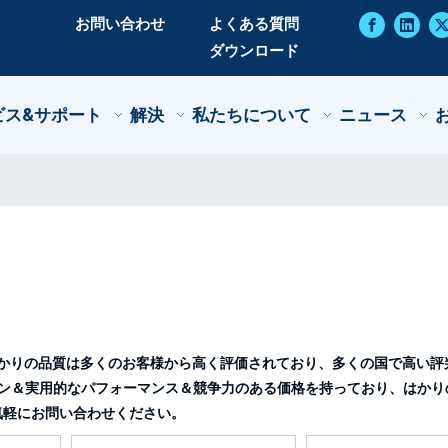
お問い合わせ
よくある質問
ダウンロード
ビス&サポート
解決
私たちについて
ニュース
かり
の品質は多くのお客様から高く評価されており、多くの国で高い評
ン＆実用的なパフォーマンス＆競争力のある価格を持っており、
はかり
気軽にお問い合わせください。