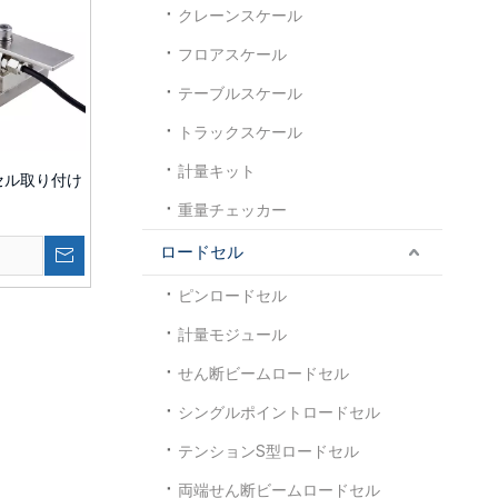
クレーンスケール
フロアスケール
テーブルスケール
トラックスケール
計量キット
ドセル取り付け
重量チェッカー
ロードセル
ト
ピンロードセル
計量モジュール
せん断ビームロードセル
シングルポイントロードセル
テンションS型ロードセル
両端せん断ビームロードセル