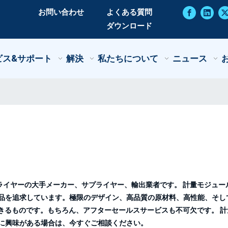
お問い合わせ
よくある質問
ダウンロード
ビス&サポート
解決
私たちについて
ニュース
ー
ライヤー
の大手メーカー、サプライヤー、輸出業者です。
計量モジュー
品を追求しています。極限のデザイン、高品質の原材料、高性能、そし
きるものです。もちろん、アフターセールスサービスも不可欠です。
計
に興味がある場合は、今すぐご相談ください。