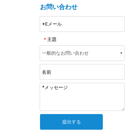
お問い合わせ
主題
*
提出する