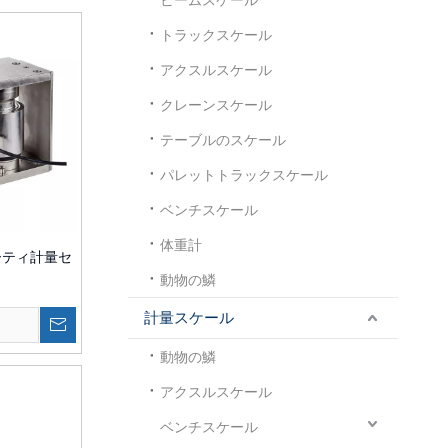
トラックスケール
アクスルスケール
クレーンスケール
テーブルのスケール
パレットトラックスケール
ベンチスケール
体重計
ューティ計量セ
動物の鱗
計量スケール
ト
動物の鱗
アクスルスケール
ベンチスケール