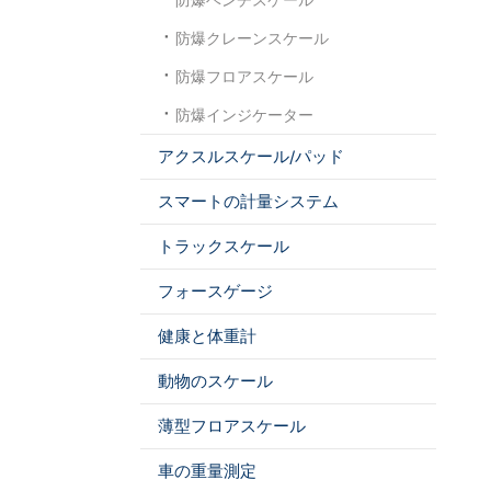
防爆クレーンスケール
防爆フロアスケール
防爆インジケーター
アクスルスケール/パッド
スマートの計量システム
トラックスケール
フォースゲージ
健康と体重計
動物のスケール
薄型フロアスケール
車の重量測定